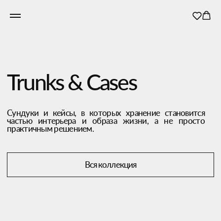
Trunks & Cases
Сундуки и кейсы, в которых хранение становится
частью интерьера и образа жизни, а не просто
практичным решением.
Вся коллекция