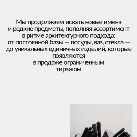
( 02 )
( 01 )
Мы продолжаем искать новые имена
и редкие предметы, пополняя ассортимент
в ритме архитектурного подхода:
от постоянной базы — посуды, ваз, стекла —
до уникальных единичных изделий, которые
появляются
в продаже ограниченным тиражом
( 03 )