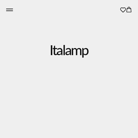
Italamp