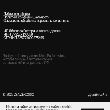
© 2025 ZENZERОSSО
Дизайн сайта
На этом сайте используются файлы cookie.