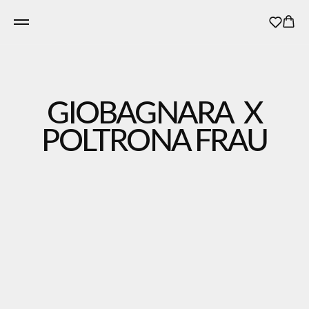
GIOBAGNARA X
POLTRONA FRAU