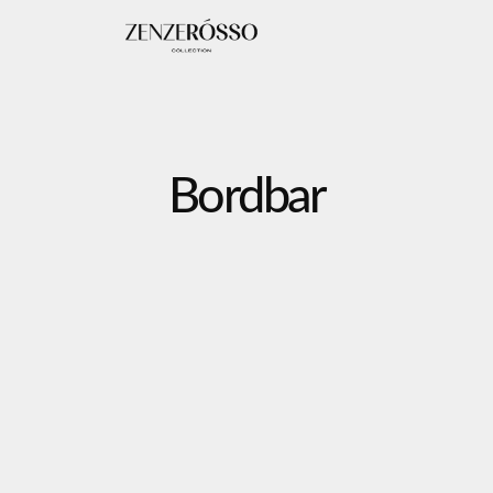
Bordbar