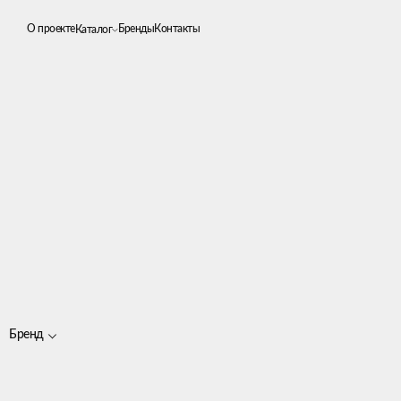
О проекте
Бренды
Контакты
Каталог
Бренд