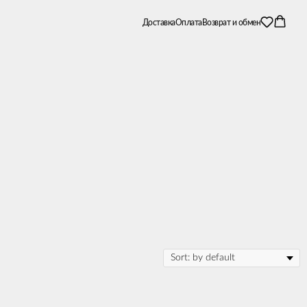
Доставка
Оплата
Возврат и обмен