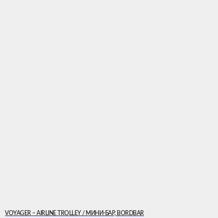
VOYAGER – AIRLINE TROLLEY / МИНИ-БАР, BORDBAR