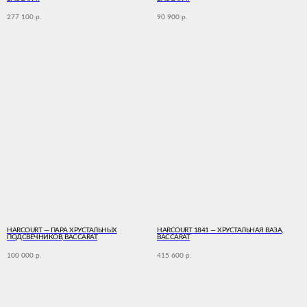
277 100
90 900
р.
р.
HARCOURT — ПАРА ХРУСТАЛЬНЫХ
HARCOURT 1841 — ХРУСТАЛЬНАЯ ВАЗА,
ПОДСВЕЧНИКОВ, BACCARAT
BACCARAT
100 000
415 600
р.
р.