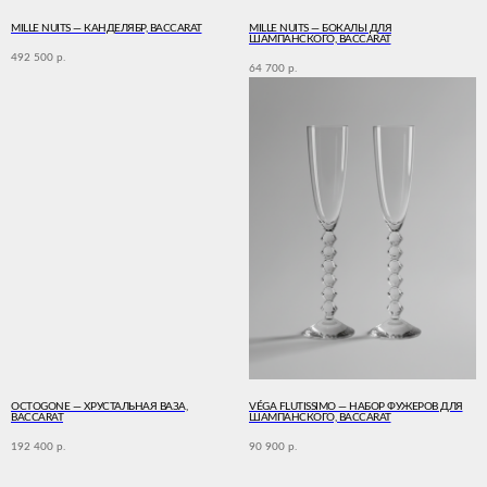
MILLE NUITS — КАНДЕЛЯБР, BACCARAT
MILLE NUITS — БОКАЛЫ ДЛЯ
ШАМПАНСКОГО, BACCARAT
492 500
р.
64 700
р.
OCTOGONE — ХРУСТАЛЬНАЯ ВАЗА,
VÉGA FLUTISSIMO — НАБОР ФУЖЕРОВ ДЛЯ
BACCARAT
ШАМПАНСКОГО, BACCARAT
192 400
90 900
р.
р.