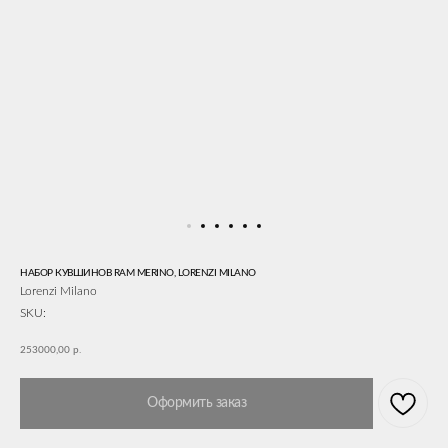
НАБОР КУВШИНОВ RAM MERINO, LORENZI MILANO
Lorenzi Milano
SKU:
253000,00
р.
Оформить заказ