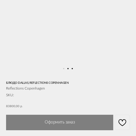
БЛЮДО DALLAS, REFLECTIONS COPENHAGEN
Reflections Copenhagen
SKU:
83800,00
р.
Оформить заказ