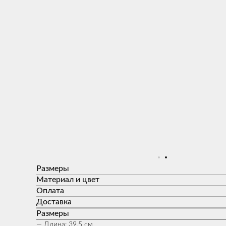
Размеры
Материал и цвет
Оплата
Доставка
Размеры
— Длина: 39,5 см