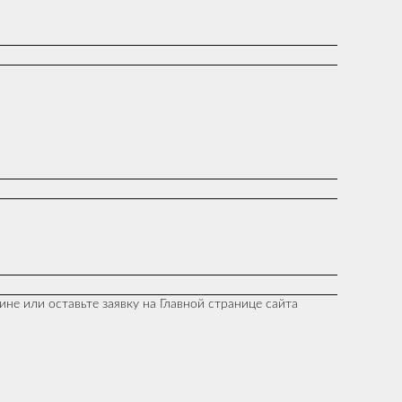
не или оставьте заявку на Главной странице сайта