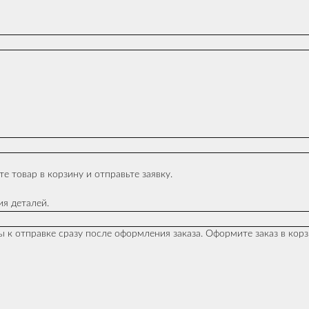
е товар в корзину и отправьте заявку.
я деталей.
 к отправке сразу после оформления заказа. Оформите заказ в корзи