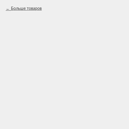
Больше товаров